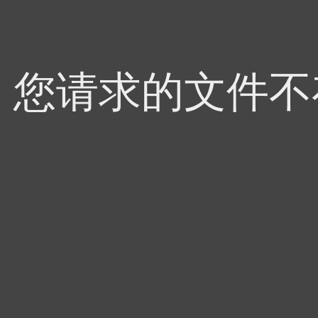
4，您请求的文件不