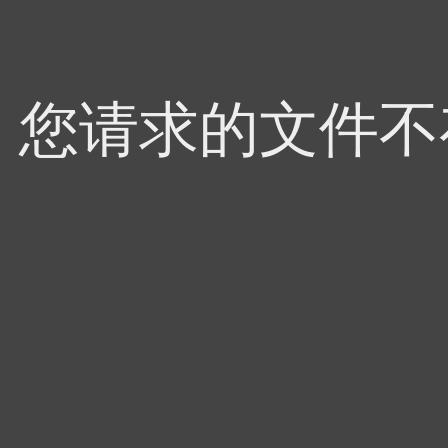
4，您请求的文件不