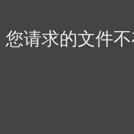
4，您请求的文件不