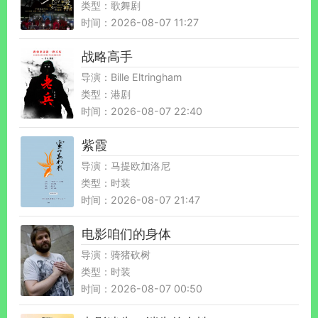
类型：歌舞剧
时间：2026-08-07 11:27
战略高手
导演：Bille Eltringham
类型：港剧
时间：2026-08-07 22:40
紫霞
导演：马提欧加洛尼
类型：时装
时间：2026-08-07 21:47
电影咱们的身体
导演：骑猪砍树
类型：时装
时间：2026-08-07 00:50